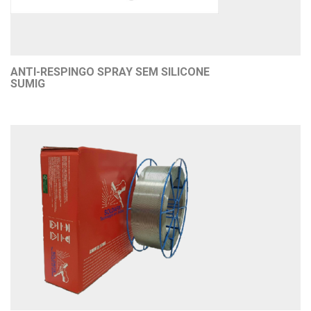
ANTI-RESPINGO SPRAY SEM SILICONE
SUMIG