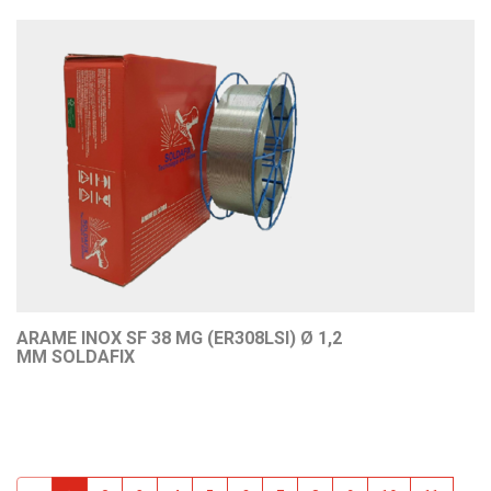
ARAME INOX SF 38 MG (ER308LSI) Ø 1,2
MM SOLDAFIX