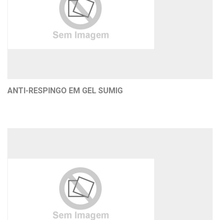
ANTI-RESPINGO EM GEL SUMIG