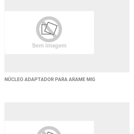
NÚCLEO ADAPTADOR PARA ARAME MIG