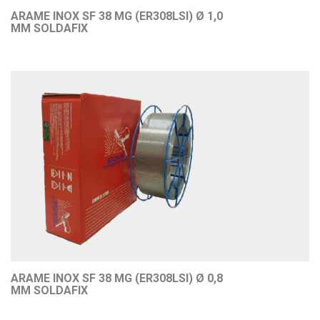
ARAME INOX SF 38 MG (ER308LSI) Ø 1,0
MM SOLDAFIX
ARAME INOX SF 38 MG (ER308LSI) Ø 0,8
MM SOLDAFIX