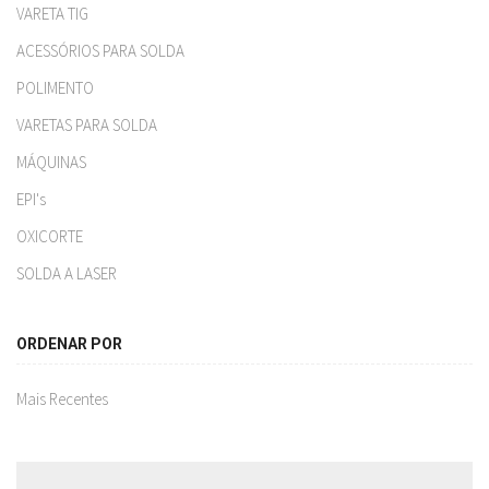
VARETA TIG
ACESSÓRIOS PARA SOLDA
POLIMENTO
VARETAS PARA SOLDA
MÁQUINAS
EPI's
OXICORTE
SOLDA A LASER
ORDENAR POR
Mais Recentes